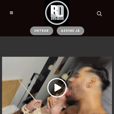
ENTRAR
ASSINE JÁ