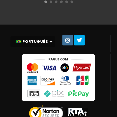
PORTUGUÊS