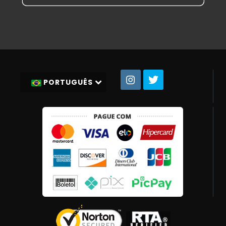
PORTUGUÊS