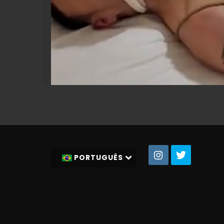
PORTUGUÊS