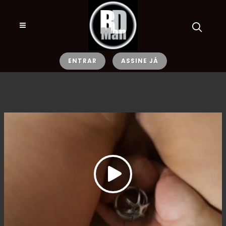
ENTRAR
ASSINE JÁ