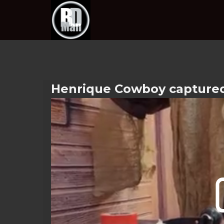
Henrique Cowboy capture