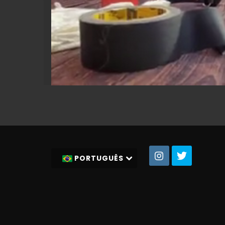
PORTUGUÊS