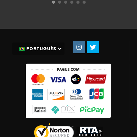
PORTUGUÊS