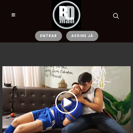
ENTRAR
ASSINE JÁ