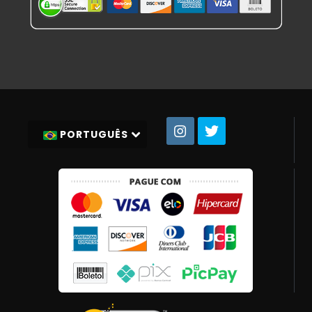
PORTUGUÊS