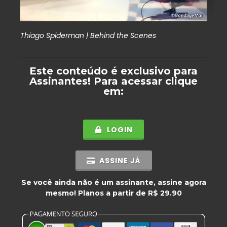
Thiago Spiderman | Behind the Scenes
Este conteúdo é exclusivo para
Assinantes
! Para acessar clique
em:
LOGIN
ASSINE JÁ
Se você ainda não é um assinante, assine agora
mesmo! Planos a partir de R$ 29.90