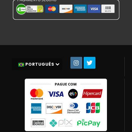
PORTUGUÊS