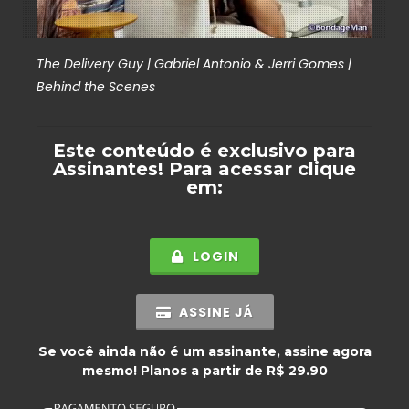
The Delivery Guy | Gabriel Antonio & Jerri Gomes |
Behind the Scenes
Este conteúdo é exclusivo para
Assinantes
! Para acessar clique
em:
LOGIN
ASSINE JÁ
Se você ainda não é um assinante, assine agora
mesmo! Planos a partir de R$ 29.90